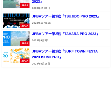
2023』
JPBA
2023年11月9日
JPBAツアー第3戦『TSUJIDO PRO 2023』
2023年10月11日
JPBA
JPBAツアー第2戦『TAHARA PRO 2023』
2023年9月5日
JPBA
JPBAツアー第1戦『SURF TOWN FESTA
2023 ISUMI PRO』
JPBA
2023年5月16日