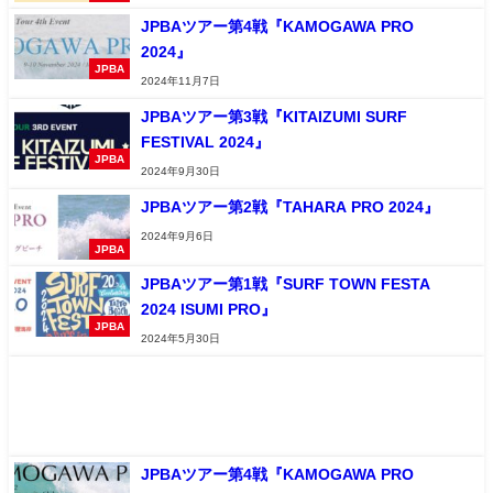
JPBAツアー第4戦『KAMOGAWA PRO
2024』
JPBA
2024年11月7日
JPBAツアー第3戦『KITAIZUMI SURF
FESTIVAL 2024』
JPBA
2024年9月30日
JPBAツアー第2戦『TAHARA PRO 2024』
2024年9月6日
JPBA
JPBAツアー第1戦『SURF TOWN FESTA
2024 ISUMI PRO』
JPBA
2024年5月30日
JPBAツアー第4戦『KAMOGAWA PRO