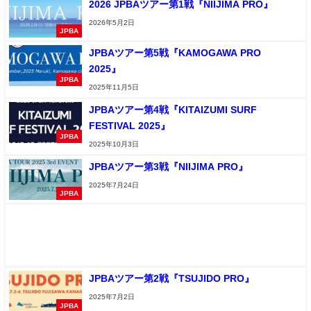
2026 JPBAツアー第1戦『NIIJIMA PRO』
2026年5月2日
JPBA
JPBAツアー第5戦『KAMOGAWA PRO
2025』
JPBA
2025年11月5日
JPBAツアー第4戦『KITAIZUMI SURF
FESTIVAL 2025』
JPBA
2025年10月3日
JPBAツアー第3戦『NIIJIMA PRO』
2025年7月24日
JPBA
JPBAツアー第2戦『TSUJIDO PRO』
2025年7月2日
JPBA