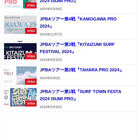
2025 ISUMI PRO』
JPBA
2025年5月29日
JPBAツアー第4戦『KAMOGAWA PRO
2024』
JPBA
2024年11月7日
JPBAツアー第3戦『KITAIZUMI SURF
FESTIVAL 2024』
JPBA
2024年9月30日
JPBAツアー第2戦『TAHARA PRO 2024』
2024年9月6日
JPBA
JPBAツアー第1戦『SURF TOWN FESTA
2024 ISUMI PRO』
JPBA
2024年5月30日