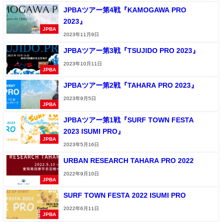
JPBAツアー第4戦『KAMOGAWA PRO
2023』
JPBA
2023年11月9日
JPBAツアー第3戦『TSUJIDO PRO 2023』
2023年10月11日
JPBA
JPBAツアー第2戦『TAHARA PRO 2023』
2023年9月5日
JPBA
JPBAツアー第1戦『SURF TOWN FESTA
2023 ISUMI PRO』
JPBA
2023年5月16日
URBAN RESEARCH TAHARA PRO 2022
2022年9月10日
JPBA
SURF TOWN FESTA 2022 ISUMI PRO
2022年6月11日
JPBA