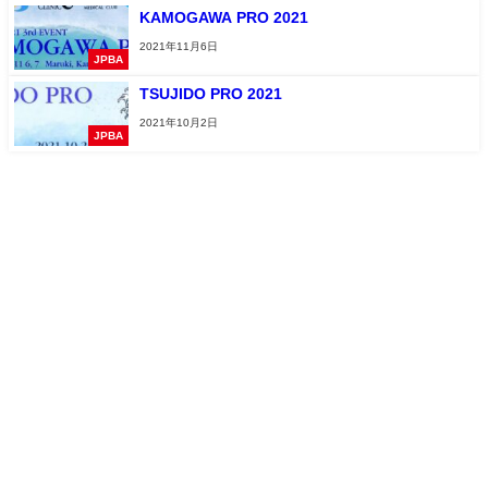
KAMOGAWA PRO 2021
2021年11月6日
JPBA
TSUJIDO PRO 2021
2021年10月2日
JPBA