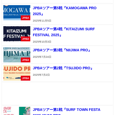
JPBAツアー第5戦『KAMOGAWA PRO
2025』
JPBA
2025年11月5日
JPBAツアー第4戦『KITAIZUMI SURF
FESTIVAL 2025』
JPBA
2025年10月3日
JPBAツアー第3戦『NIIJIMA PRO』
2025年7月24日
JPBA
JPBAツアー第2戦『TSUJIDO PRO』
2025年7月2日
JPBA
JPBAツアー第1戦『SURF TOWN FESTA