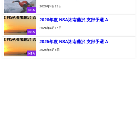
2026年4月28日
NSA
2026年度 NSA湘南藤沢 支部予選 A
2026年4月15日
NSA
2025年度 NSA湘南藤沢 支部予選 A
2025年5月6日
NSA