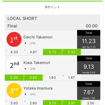
Bポイント