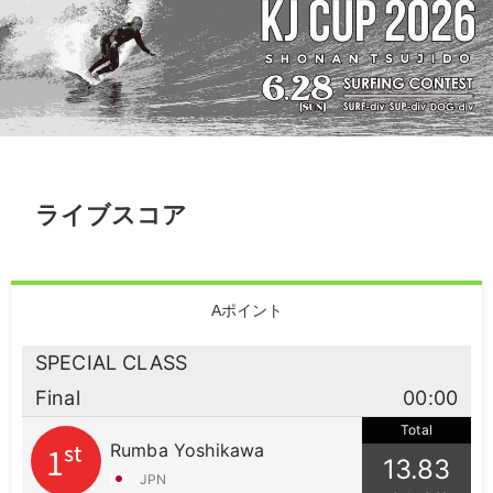
ライブスコア
Aポイント