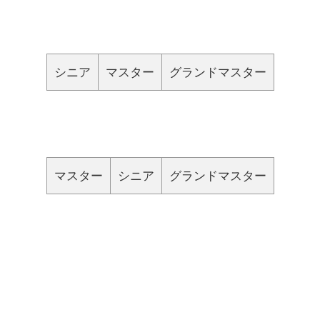
シニア
マスター
グランドマスター
マスター
シニア
グランドマスター