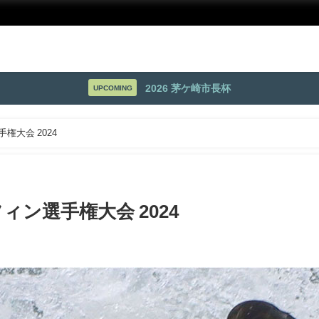
2026 茅ケ崎市長杯
UPCOMING
権大会 2024
ン選手権大会 2024