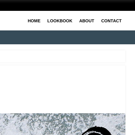
HOME
LOOKBOOK
ABOUT
CONTACT