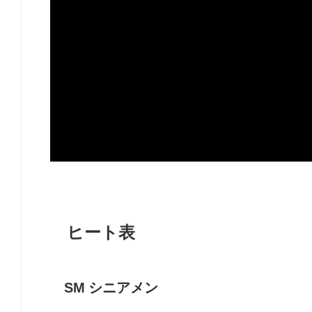
ヒート表
SM シニアメン