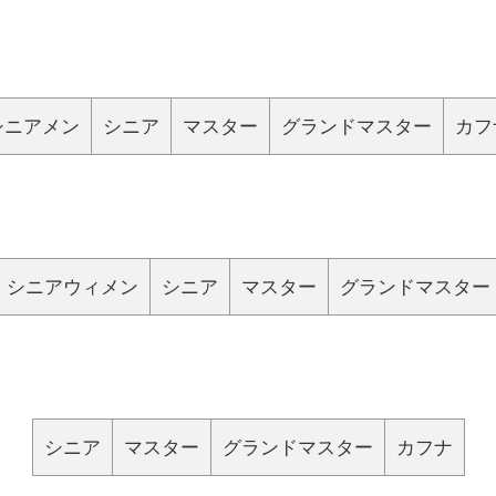
シニアメン
シニア
マスター
グランドマスター
カフ
シニアウィメン
シニア
マスター
グランドマスター
シニア
マスター
グランドマスター
カフナ