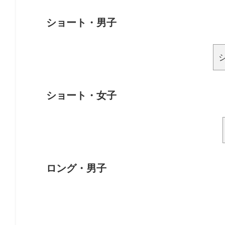
ショート・男子
ショート・女子
ロング・男子