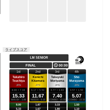
ライブスコア