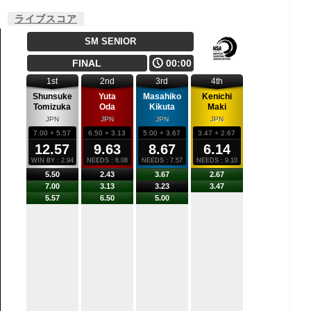
ライブスコア