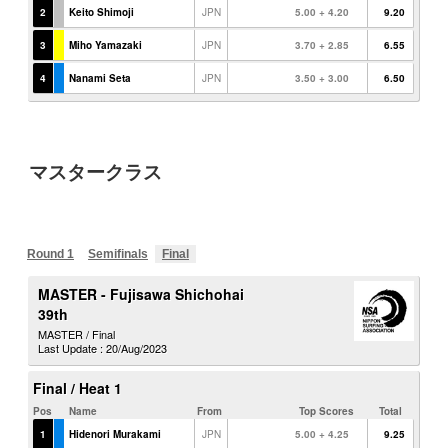
マスタークラス
Round 1
Semifinals
Final