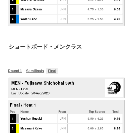
ショートボード・メンクラス
Round 1
Semifinals
Final