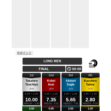
Bポイント