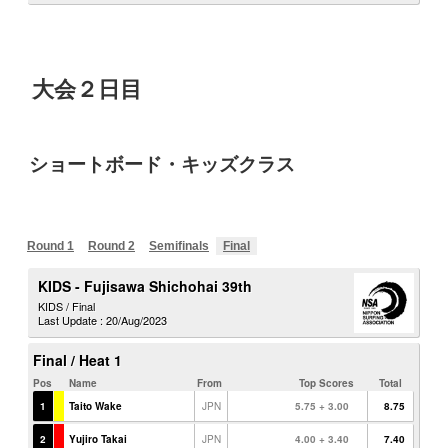
大会２日目
ショートボード・キッズクラス
Round 1
Round 2
Semifinals
Final