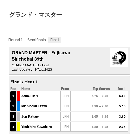
グランド・マスター
Round 1
Semifinals
Final