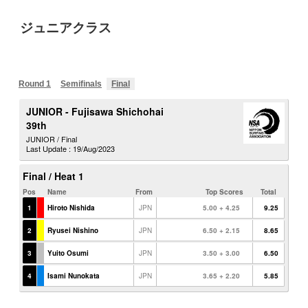
ジュニアクラス
Round 1
Semifinals
Final