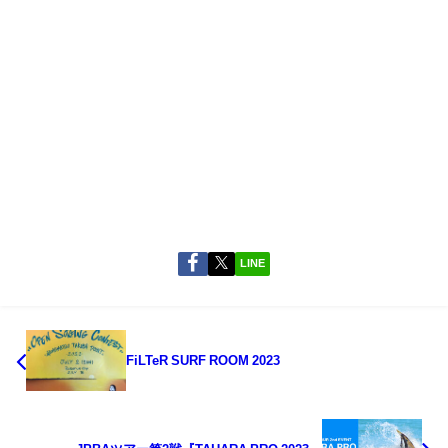
LINE
FiLTeR SURF ROOM 2023