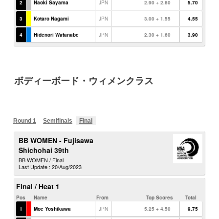
ボディーボード・ウィメンクラス
Round 1
Semifinals
Final