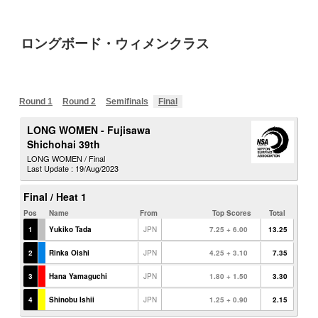
ロングボード・ウィメンクラス
Round 1
Round 2
Semifinals
Final