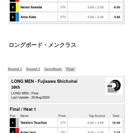
ロングボード・メンクラス
Round 1
Round 2
Semifinals
Final