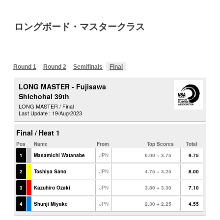
ロングボード・マスタークラス
Round 1
Round 2
Semifinals
Final