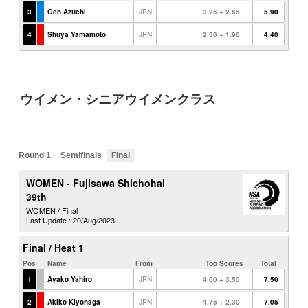
ウイメン・シニアウイメンクラス
Round 1
Semifinals
Final