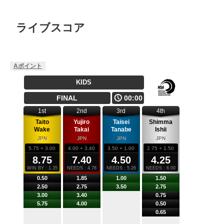
ライブスコア
Aポイント