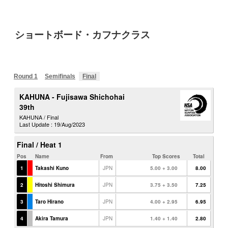
ショートボード・カフナクラス
Round 1
Semifinals
Final