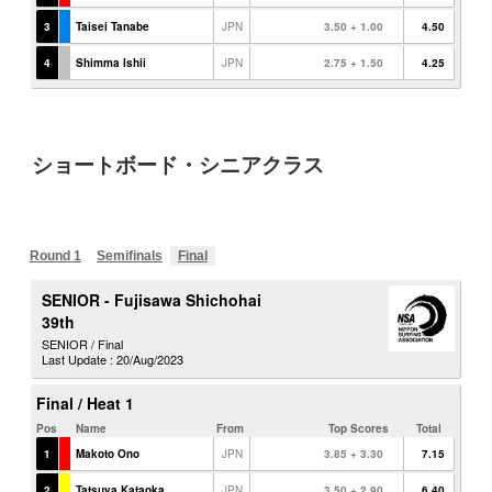
ショートボード・シニアクラス
Round 1
Semifinals
Final