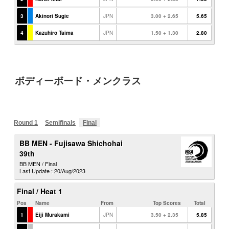
ボディーボード・メンクラス
Round 1
Semifinals
Final